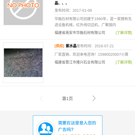
晶、、、
发布时间：2017-01-09
华融石材有限公司创建于1990年，是一家拥有先
进设备机械，红外线切边机，广聚国内
福建省南安市华融石材有限公司
[了解详情]
[供应]
紫水晶
发布时间：2016-07-21
厂家直销，欢迎来电咨询！15980020007小黄
福建省晋江市隆兴石业有限公司
[了解详情]
第1页