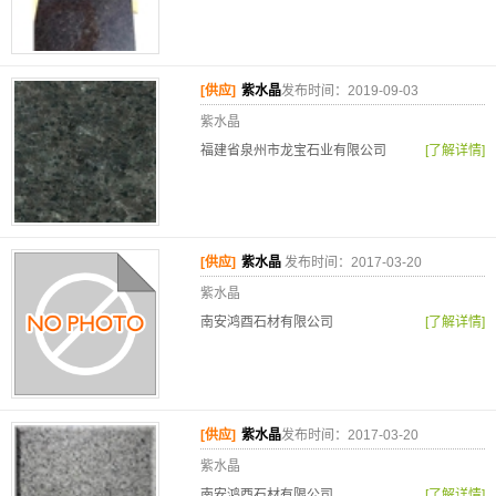
[供应]
紫水晶
发布时间：2019-09-03
紫水晶
福建省泉州市龙宝石业有限公司
[了解详情]
[供应]
紫水晶
发布时间：2017-03-20
紫水晶
南安鸿酉石材有限公司
[了解详情]
[供应]
紫水晶
发布时间：2017-03-20
紫水晶
南安鸿酉石材有限公司
[了解详情]