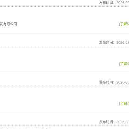
发布时间：2026-08
发有限公司
[了解
发布时间：2026-08
[了解
发布时间：2026-08
[了解
发布时间：2026-08