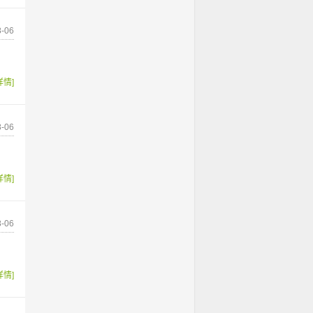
-06
详情]
-06
详情]
-06
详情]