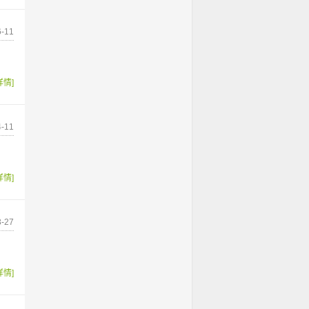
-11
详情]
-11
详情]
-27
详情]