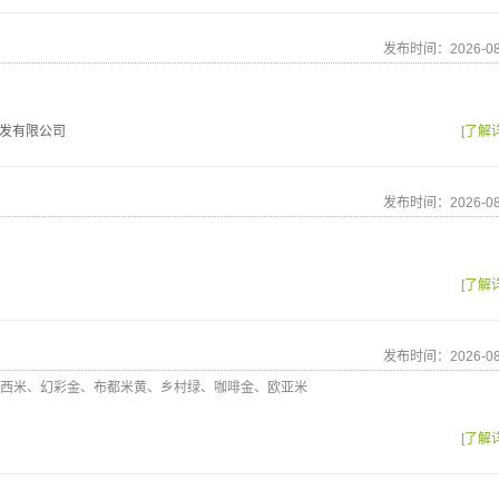
发布时间：2026-08
发有限公司
[了解
发布时间：2026-08
[了解
发布时间：2026-08
西米、幻彩金、布都米黄、乡村绿、咖啡金、欧亚米
[了解