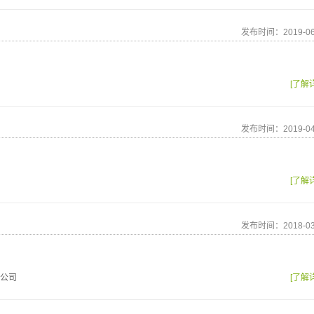
发布时间：2019-06
[了解
发布时间：2019-04
[了解
发布时间：2018-03
公司
[了解