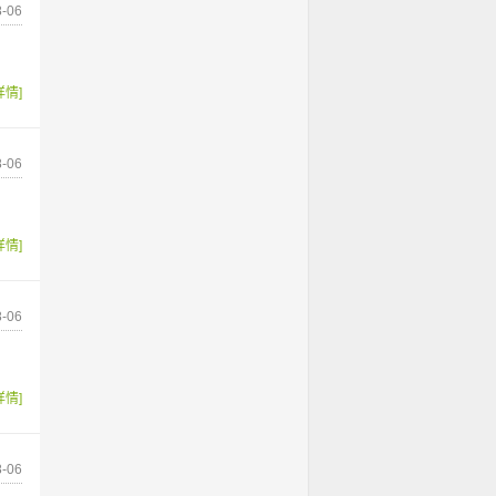
-06
详情]
-06
详情]
-06
详情]
-06