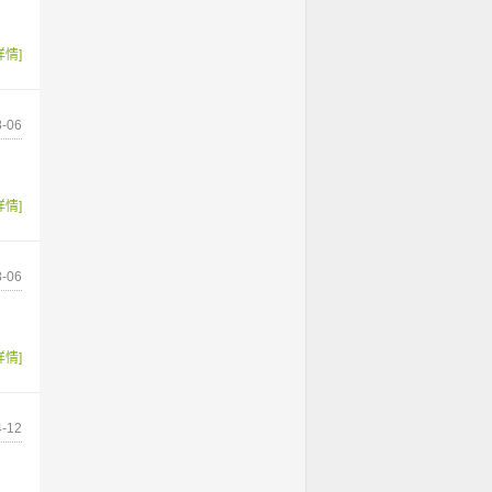
详情]
-06
详情]
-06
详情]
-12