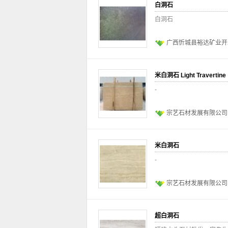
白洞石
白洞石
广西忻城县裕达矿业开
米白洞石 Light Travertine
-
宗艺石材发展有限公司
米白洞石
-
宗艺石材发展有限公司
超白洞石