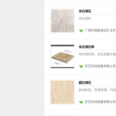
米白洞石
米白洞石
广西忻城县裕达矿业开
米白洞石砖
米白洞石砖，米白洞复合板
宗艺石材发展有限公司
超白洞石
欧洲砂岩、珍珠玫瑰、闪电
宗艺石材发展有限公司