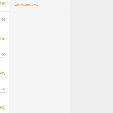
详情]
www.stonebuy.com
-06
详情]
-06
详情]
-06
详情]