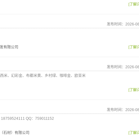
[了解
发布时间：2026-08
发有限公司
[了解
发布时间：2026-08
西米、幻彩金、布都米黄、乡村绿、咖啡金、欧亚米
[了解
发布时间：2026-08
59524111 QQ：759011152
（石材）有限公司
[了解