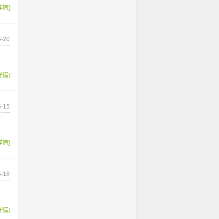
详情]
-20
详情]
-15
详情]
-18
详情]