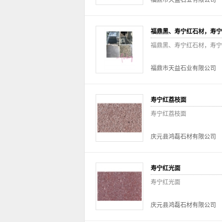
福鼎市天益石业有限公司
福鼎黑、寿宁红石材，寿宁
福鼎黑、寿宁红石材，寿宁
福鼎市天益石业有限公司
寿宁红荔枝面
寿宁红荔枝面
庆元县鸿磊石材有限公司
寿宁红光面
寿宁红光面
庆元县鸿磊石材有限公司