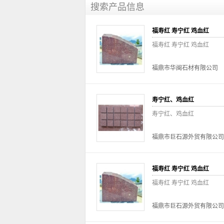
搜索产品信息
福寿红 寿宁红 鸡血红
福寿红 寿宁红 鸡血红
福鼎市华闽石材有限公司
寿宁红、鸡血红
寿宁红、鸡血红
福鼎市巨石源外贸有限公司
福寿红 寿宁红 鸡血红
福寿红 寿宁红 鸡血红
福鼎市巨石源外贸有限公司