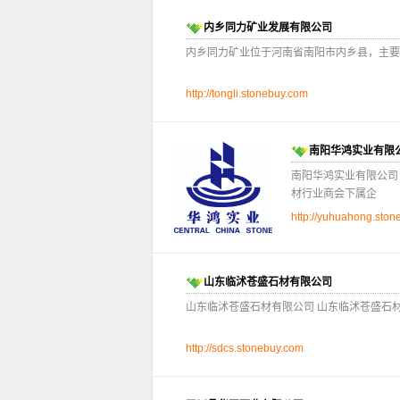
内乡同力矿业发展有限公司
内乡同力矿业位于河南省南阳市内乡县，主要
http://tongli.stonebuy.com
南阳华鸿实业有限
南阳华鸿实业有限公司
材行业商会下属企
http://yuhuahong.ston
山东临沭苍盛石材有限公司
山东临沭苍盛石材有限公司 山东临沭苍盛石材
http://sdcs.stonebuy.com