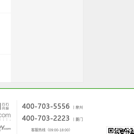
客服热线（09:00-18:00）