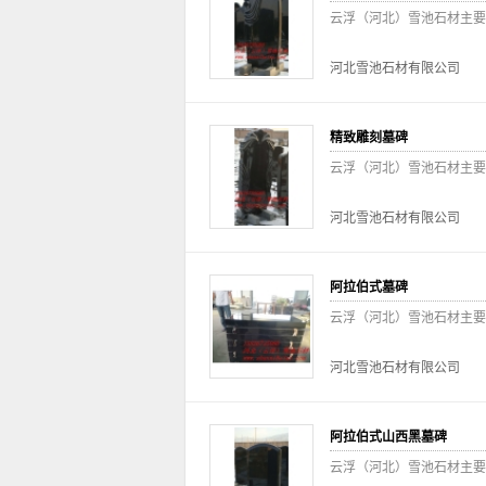
云浮（河北）雪池石材主要
河北雪池石材有限公司
精致雕刻墓碑
云浮（河北）雪池石材主要
河北雪池石材有限公司
阿拉伯式墓碑
云浮（河北）雪池石材主要
河北雪池石材有限公司
阿拉伯式山西黑墓碑
云浮（河北）雪池石材主要