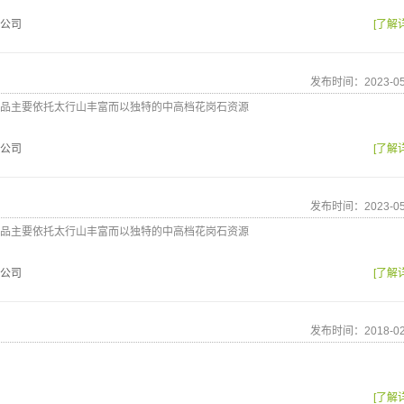
公司
[了解
发布时间：2023-05
品主要依托太行山丰富而以独特的中高档花岗石资源
公司
[了解
发布时间：2023-05
品主要依托太行山丰富而以独特的中高档花岗石资源
公司
[了解
发布时间：2018-02
[了解