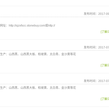
发布时间：2017-09
://sjzxfscc.stonebuy.com或http://
[了解
发布时间：2017-07
生产：山西黑、山西黑大板、柏坡黄、太白青、金沙黄等花
[了解
发布时间：2017-07
生产：山西黑、山西黑大板、柏坡黄、太白青、金沙黄等花
[了解