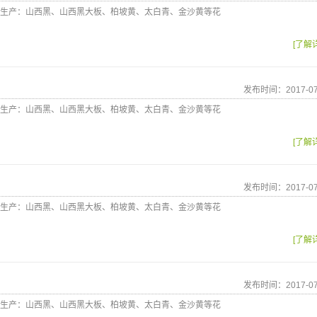
生产：山西黑、山西黑大板、柏坡黄、太白青、金沙黄等花
[了解
发布时间：2017-07
生产：山西黑、山西黑大板、柏坡黄、太白青、金沙黄等花
[了解
发布时间：2017-07
生产：山西黑、山西黑大板、柏坡黄、太白青、金沙黄等花
[了解
发布时间：2017-07
生产：山西黑、山西黑大板、柏坡黄、太白青、金沙黄等花