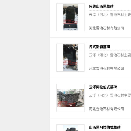
传统山西黑墓碑
云浮（河北）雪池石材主要
河北雪池石材有限公司
各式新颖墓碑
云浮（河北）雪池石材主要
河北雪池石材有限公司
云浮阿拉伯式墓碑
云浮（河北）雪池石材主要
河北雪池石材有限公司
山西黑阿拉伯式墓碑