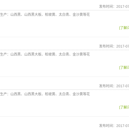
发布时间：2017-07
生产：山西黑、山西黑大板、柏坡黄、太白青、金沙黄等花
[了解
发布时间：2017-07
生产：山西黑、山西黑大板、柏坡黄、太白青、金沙黄等花
[了解
发布时间：2017-07
生产：山西黑、山西黑大板、柏坡黄、太白青、金沙黄等花
[了解
发布时间：2017-07