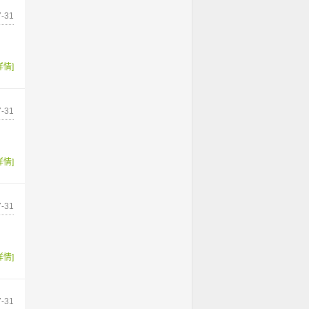
-31
详情]
-31
详情]
-31
详情]
-31