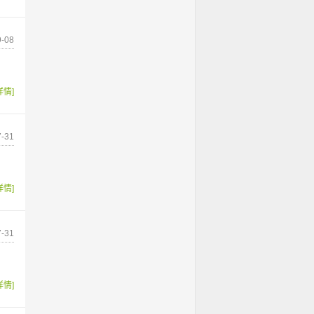
-08
详情]
-31
详情]
-31
详情]