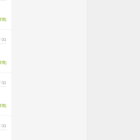
详情]
-31
详情]
-31
详情]
-31