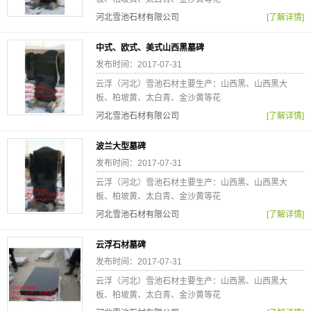
河北雪池石材有限公司
[了解详情]
中式、欧式、美式山西黑墓碑
发布时间：2017-07-31
云浮（河北）雪池石材主要生产：山西黑、山西黑大
板、柏坡黄、太白青、金沙黄等花
河北雪池石材有限公司
[了解详情]
波兰大型墓碑
发布时间：2017-07-31
云浮（河北）雪池石材主要生产：山西黑、山西黑大
板、柏坡黄、太白青、金沙黄等花
河北雪池石材有限公司
[了解详情]
云浮石材墓碑
发布时间：2017-07-31
云浮（河北）雪池石材主要生产：山西黑、山西黑大
板、柏坡黄、太白青、金沙黄等花