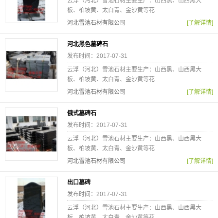
云浮（河北）雪池石材主要生产：山西黑、山西黑大
板、柏坡黄、太白青、金沙黄等花
河北雪池石材有限公司
[了解详情]
河北黑色墓碑石
发布时间：2017-07-31
云浮（河北）雪池石材主要生产：山西黑、山西黑大
板、柏坡黄、太白青、金沙黄等花
河北雪池石材有限公司
[了解详情]
俄式墓碑石
发布时间：2017-07-31
云浮（河北）雪池石材主要生产：山西黑、山西黑大
板、柏坡黄、太白青、金沙黄等花
河北雪池石材有限公司
[了解详情]
出口墓碑
发布时间：2017-07-31
云浮（河北）雪池石材主要生产：山西黑、山西黑大
板、柏坡黄、太白青、金沙黄等花