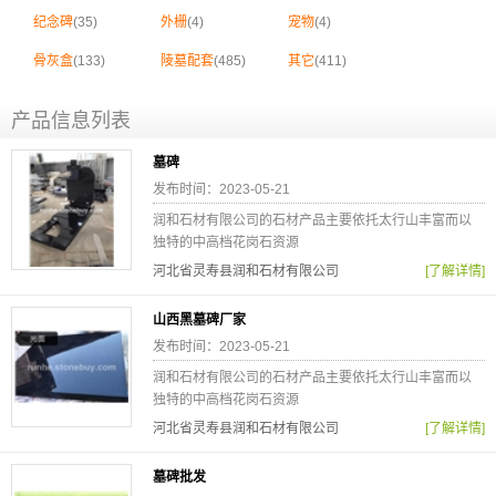
纪念碑
(35)
外栅
(4)
宠物
(4)
骨灰盒
(133)
陵墓配套
(485)
其它
(411)
产品信息列表
墓碑
发布时间：2023-05-21
润和石材有限公司的石材产品主要依托太行山丰富而以
独特的中高档花岗石资源
河北省灵寿县润和石材有限公司
[了解详情]
山西黑墓碑厂家
发布时间：2023-05-21
润和石材有限公司的石材产品主要依托太行山丰富而以
独特的中高档花岗石资源
河北省灵寿县润和石材有限公司
[了解详情]
墓碑批发