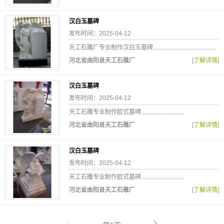
汉白玉墓碑
发布时间：2025-04-12
天工石雕厂专业制作汉白玉墓碑..........................................
河北省曲阳县天工石雕厂
[了解详情]
汉白玉墓碑
发布时间：2025-04-12
天工石雕专业制作欧式墓碑.............................
河北省曲阳县天工石雕厂
[了解详情]
汉白玉墓碑
发布时间：2025-04-12
天工石雕专业制作欧式墓碑.............................
河北省曲阳县天工石雕厂
[了解详情]