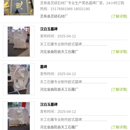
灵寿县灵硕石材厂专业生产黑色墓碑厂家，24小时订购
热线：15176881966 18031190
灵寿县灵硕石材厂
[了解详情]
汉白玉墓碑
发布时间：2025-04-12
天工石雕专业制作欧式墓碑.............................
河北省曲阳县天工石雕厂
[了解详情]
墓碑
发布时间：2025-04-12
天工石雕专业制作欧式墓碑.............................
河北省曲阳县天工石雕厂
[了解详情]
汉白玉墓碑
发布时间：2025-04-12
天工石雕专业制作欧式墓碑.............................
河北省曲阳县天工石雕厂
[了解详情]