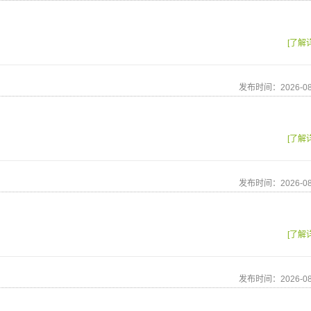
[了解
发布时间：2026-08
[了解
发布时间：2026-08
[了解
发布时间：2026-08