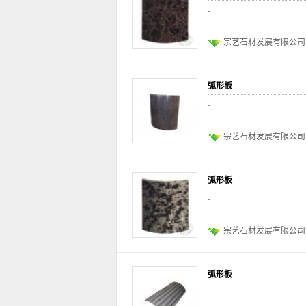
-
宗艺石材发展有限公司
弧形板
-
宗艺石材发展有限公司
弧形板
-
宗艺石材发展有限公司
弧形板
-