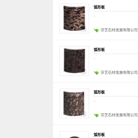
弧形板
-
宗艺石材发展有限公司
弧形板
-
宗艺石材发展有限公司
弧形板
-
宗艺石材发展有限公司
弧形板