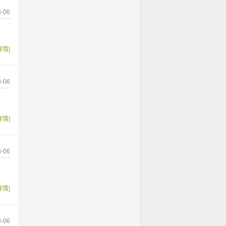
-06
详情]
-06
详情]
-06
详情]
-06