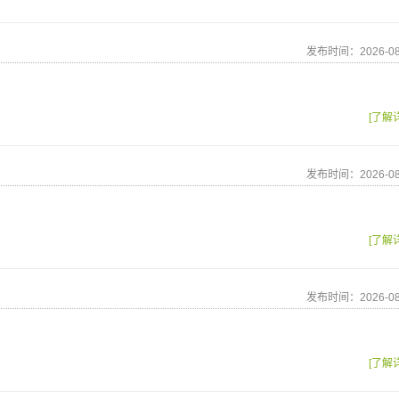
发布时间：2026-08
[了解
发布时间：2026-08
[了解
发布时间：2026-08
[了解