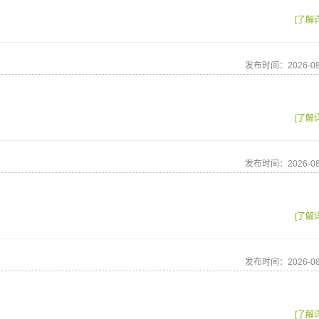
[了解
发布时间：2026-08
[了解
发布时间：2026-08
[了解
发布时间：2026-08
[了解