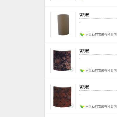
弧形板
-
宗艺石材发展有限公司
弧形板
-
宗艺石材发展有限公司
弧形板
-
宗艺石材发展有限公司