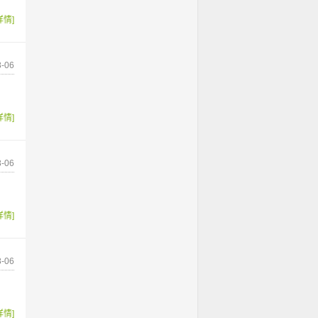
详情]
-06
详情]
-06
详情]
-06
详情]