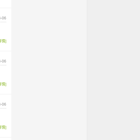
-06
详情]
-06
详情]
-06
详情]