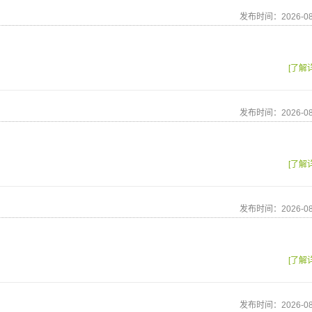
发布时间：2026-08
[了解
发布时间：2026-08
[了解
发布时间：2026-08
[了解
发布时间：2026-08