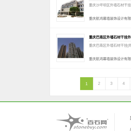
重庆沙坪坝区外墙石材干挂
重庆航鸿幕墙装饰设计有限
重庆巴南区外墙石材干挂外
重庆巴南区外墙石材干挂|
重庆航鸿幕墙装饰设计有限
2
3
4
1