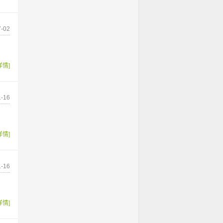
-02
详情]
-16
详情]
-16
详情]