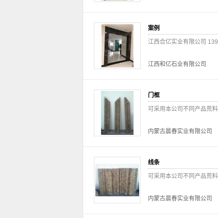
案例
江西合亿实业有限公司 139
江西和亿石业有限公司
门框
可采用本公司不同产品荒料
内蒙古晨春实业有限公司
线条
可采用本公司不同产品荒料
内蒙古晨春实业有限公司