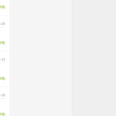
详情]
-20
详情]
-12
详情]
-20
详情]