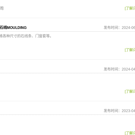
司
[了解
石线MOULDING
发布时间：2024-06
各种尺寸的石线条、门窗套等。
[了解
发布时间：2024-04
[了解
发布时间：2023-04
[了解