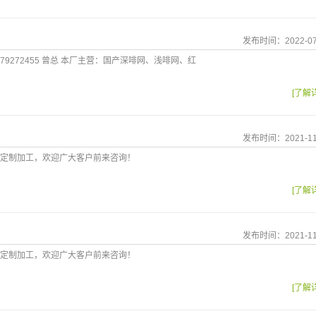
发布时间：2022-07
79272455 曾总 本厂主营：国产深啡网、浅啡网、红
[了解
发布时间：2021-11
定制加工，欢迎广大客户前来咨询！
[了解
发布时间：2021-11
定制加工，欢迎广大客户前来咨询！
[了解