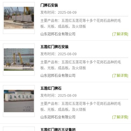
门牌石安装
发布时间：2025-08-09
主要产品有：五莲红五莲花等十多个花岗石品种的毛
板、光板、成品板。及火烧板
山东冠邦石业有限公司
[了解详情]
五莲红门牌石安装
发布时间：2025-08-09
主要产品有：五莲红五莲花等十多个花岗石品种的毛
板、光板、成品板。及火烧板
山东冠邦石业有限公司
[了解详情]
五莲红门牌石
发布时间：2025-08-09
主要产品有：五莲红五莲花等十多个花岗石品种的毛
板、光板、成品板。及火烧板
山东冠邦石业有限公司
[了解详情]
五莲红门牌石五证集团