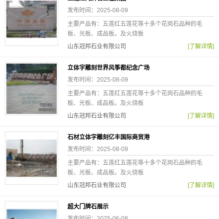
发布时间：2025-08-09
主要产品有：五莲红五莲花等十多个花岗石品种的毛
板、光板、成品板。及火烧板
山东冠邦石业有限公司
[了解详情]
立体字雕刻世界风筝都纪念广场
发布时间：2025-08-09
主要产品有：五莲红五莲花等十多个花岗石品种的毛
板、光板、成品板。及火烧板
山东冠邦石业有限公司
[了解详情]
石材立体字雕刻亿丰国际商贸港
发布时间：2025-08-09
主要产品有：五莲红五莲花等十多个花岗石品种的毛
板、光板、成品板。及火烧板
山东冠邦石业有限公司
[了解详情]
超大门牌石展示
发布时间：2025-06-08