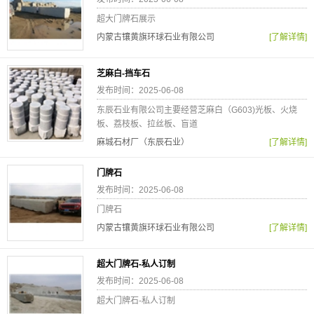
超大门牌石展示
内蒙古镶黄旗环球石业有限公司
[了解详情]
芝麻白-挡车石
发布时间：2025-06-08
东辰石业有限公司主要经营芝麻白（G603)光板、火烧
板、荔枝板、拉丝板、盲道
麻城石材厂（东辰石业）
[了解详情]
门牌石
发布时间：2025-06-08
门牌石
内蒙古镶黄旗环球石业有限公司
[了解详情]
超大门牌石-私人订制
发布时间：2025-06-08
超大门牌石-私人订制