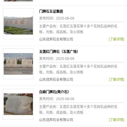
门牌石五证集团
发布时间：2025-08-09
主要产品有：五莲红五莲花等十多个花岗石品种的毛
板、光板、成品板。及火烧板
山东冠邦石业有限公司
[了解详情]
五莲红门牌石（五莲广场）
发布时间：2025-08-09
主要产品有：五莲红五莲花等十多个花岗石品种的毛
板、光板、成品板。及火烧板
山东冠邦石业有限公司
[了解详情]
白麻门牌石(简介石）
发布时间：2025-08-09
主要产品有：五莲红五莲花等十多个花岗石品种的毛
板、光板、成品板。及火烧板
山东冠邦石业有限公司
[了解详情]